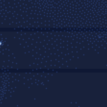
钟狂砍40分6助攻却无奈失误7次
2026-06-07 03:54
50 次阅读
首页
/
体育动态
赛中，布克用出色的表现引起了观众的关注，他在37分钟内狂砍4
现了7次失误，这也成为了球队输球的关键因素。尽管布克展现出
闪光点未能带动整个球队走向胜利。本文将从布克个人表现、球
展望四个方面进行详细探讨，通过分析这一场比赛来更好地理解