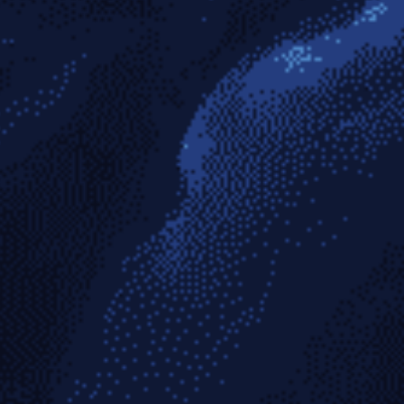
让每位队员更加熟悉彼此打球风格，从而增强整体配合能力。
也是改善现状的一条途径。如果希望提高竞争力，就必须不断挖
阵容深度。此外，对于年轻球员而言，应给予他们更多锻炼机会
战水平。
活运用战术，根据不同对手制定相应策略。同时，要及时根据赛
过程中不断修正，以确保全队始终朝着正确方向前进。这不仅有
道路。
在这场比赛中创造了令人瞩目的数据，但无奈的是，他仍旧无法
到外部环境，各种因素交织成了这场失利背后的复杂网络。因此
远远不够的，全队必须齐心协力，共同面对挑战。
确，通过加强训练、引入新鲜血液以及合理调整战略等措施，相信