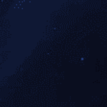
这些努力，他们能够早日走出低谷，实现更大的突破，并为广大