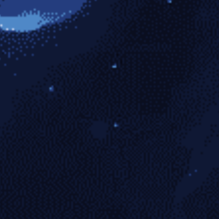
层次迈进。希望经过
事！
上一篇：
帕金斯强调骑士必须闯入东决哈登…
延伸阅读
1.
热刺与范赫克达成协议交易需待热刺与布莱
2026-07-17