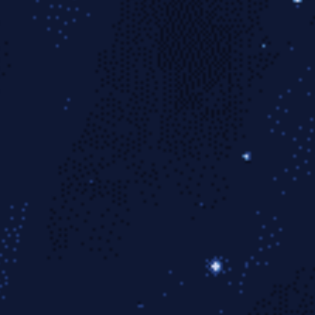
体状况分析
表现之外，球队整体状况同样值得关注。本场比赛中，其余队员
论是进攻还是防守都显得乏力。一方面，对方对布克进行了重点
队员未能及时站出来承担责任，导致全队陷入僵局，没有形成有
表现也未能给主力提供足够支持。替补球员往往是扭转局势的重
奏或提升比分。但本场比赛中替补们的数据显然无法与主力相提
能下降，更加难以应付对方强劲攻击。
也存在一定问题。教练组似乎未能根据实时情况灵活调整战术，
，以便重新掌控局面。然而，本场比赛中明显缺乏这种必要性，
改善当前困境，需要全队上下共同努力，加强训练与磨合，提高
赛结果的重要因素
外，还有一些外部因素直接影响着这场比赛的结果。其中之一就