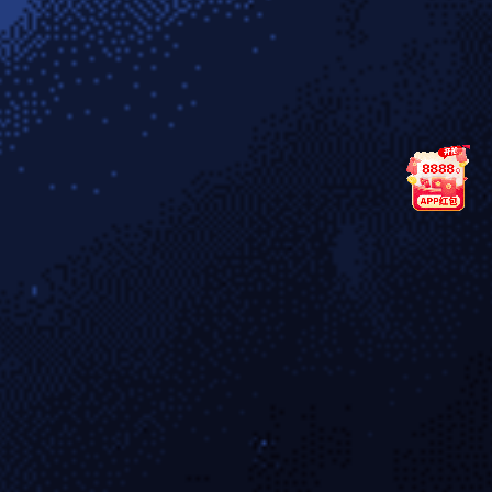
掘潜力新星或引入经验
，让他们逐渐适应高水
季进程调整目标，从最
助于增强士气，也为最
阻止球队败北。从个人
，要想真正实现胜利，
这支球队有潜力向更高