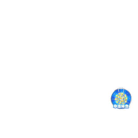
战术方面，教练组根据对手特点制定出针对性的战术
方案。例如，在面对快速反击型球队时，通过加强中
场控制来限制对方进攻，并利用边路进行有效突破。
这种战术灵活运用，让球队在实际比赛中取得了良好
的效果。
除了传统技战术外，新兴的数据分析技术也开始逐渐
融入训练体系，为队员提供更科学、更精准的指导。
这种数据驱动的方法帮助球队更好地理解自身能力以
及如何与其他球队进行比较，从而制定出更具针对性
的训练计划。
3、队伍精神面貌焕然一新
不可否认的是，团队精神对于任何一支运动队的重要