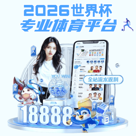
立即注册
爱体育app官方网站
带您畅享
全球体育盛事
专业平台，数据精准，
高清直播
覆盖热门体育项
目。
聚焦足球、篮球、电竞等赛事，
每日内容实时更
新
。
极速访问
下载APP