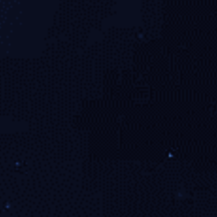
下一篇：
塔图姆幽默谈技术犯规遭遇称裁判