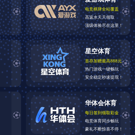
避免单挑是关键
近日幽默地回应了自己
对比赛的轻松态度，也反
祈祷的重要性、避免单
们可以更深入地理解一