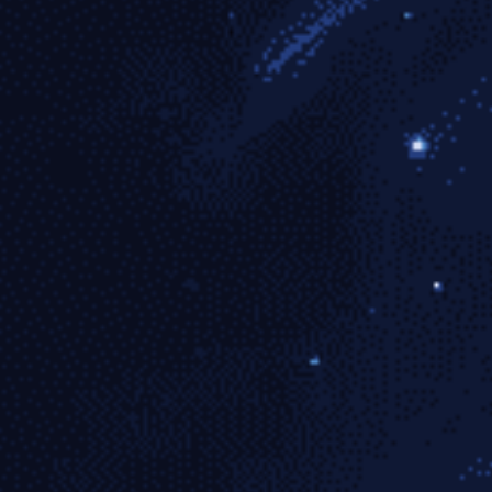
首先，对抗如此高水
型球员来说，他们总
要求后卫们具备极高
其次，在与亚马尔这
误通常会造成不可逆
况，是每个后卫都必
4、幽默与
幽默作为一种人际交
自己面对强敌所采取
够帮助运动员更好地
同时，这种幽默感也
愉悦的心态去面对，